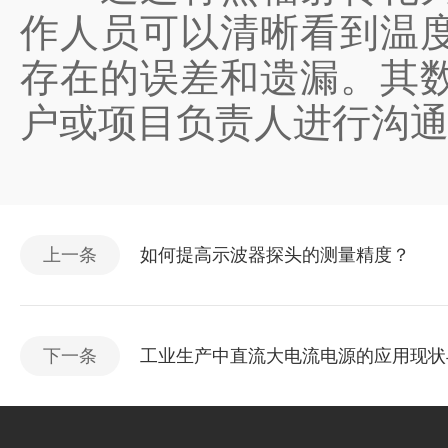
作人员可以清晰看到温
存在的误差和遗漏。其
户或项目负责人进行沟
上一条
如何提高示波器探头的测量精度？
下一条
工业生产中直流大电流电源的应用现状