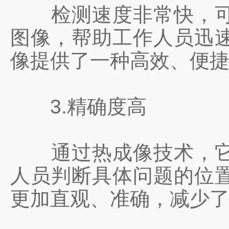
检测速度非常快，可以
图像，帮助工作人员迅
像提供了一种高效、便
3.精确度高
通过热成像技术，它能
人员判断具体问题的位
更加直观、准确，减少