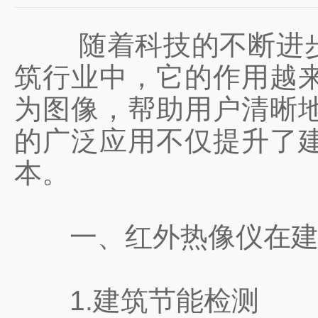
随着科技的不断进
筑行业中，它的作用越
为图像，帮助用户清晰
的广泛应用不仅提升了
本。
一、红外热像仪在建
1.建筑节能检测