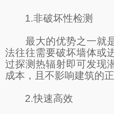
1.非破坏性检测
最大的优势之一就是其
法往往需要破坏墙体或
过探测热辐射即可发现
成本，且不影响建筑的
2.快速高效