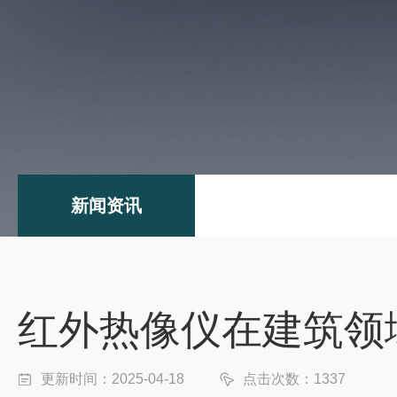
新闻资讯
红外热像仪在建筑领
更新时间：2025-04-18
点击次数：1337