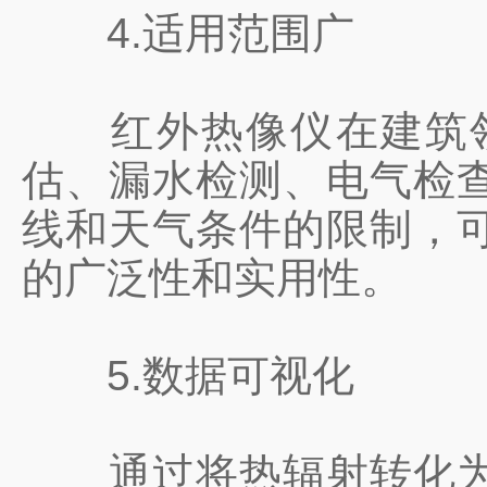
4.适用范围广
红外热像仪在建筑领
估、漏水检测、电气检
线和天气条件的限制，
的广泛性和实用性。
5.数据可视化
通过将热辐射转化为视