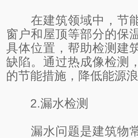
在建筑领域中，节能问
窗户和屋顶等部分的保
具体位置，帮助检测建
缺陷。通过热成像检测
的节能措施，降低能源
2.漏水检测
漏水问题是建筑物常见