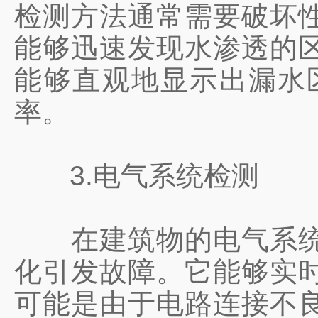
检测方法通常需要破坏
能够迅速发现水渗透的
能够直观地显示出漏水
率。
3.电气系统检测
在建筑物的电气系统中
化引发故障。它能够实
可能是由于电路连接不