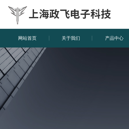
网站首页
关于我们
产品中心