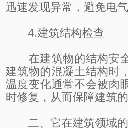
迅速发现异常，避免电
4.建筑结构检查
在建筑物的结构安全检
建筑物的混凝土结构时
温度变化通常不会被肉
时修复，从而保障建筑
二、它在建筑领域的