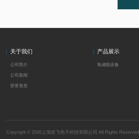
关于我们
产品展示
公司简介
氢储能设备
公司新闻
荣誉资质
Copyright © 2026上海政飞电子科技有限公司 All Rights Reserv