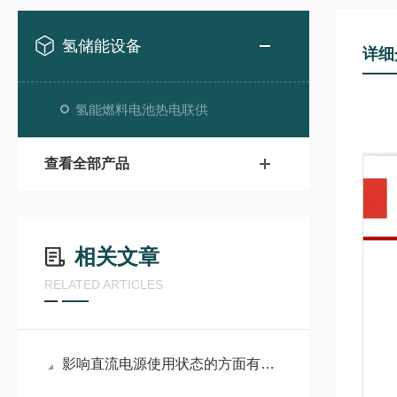
氢储能设备
详细
氢能燃料电池热电联供
查看全部产品
相关文章
RELATED ARTICLES
影响直流电源使用状态的方面有几点