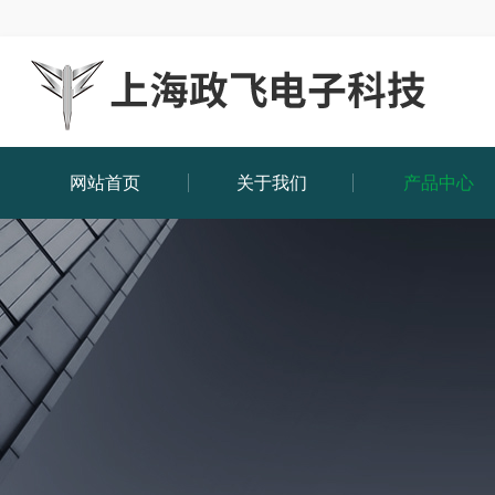
网站首页
关于我们
产品中心