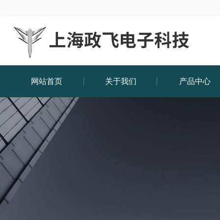
网站首页
关于我们
产品中心