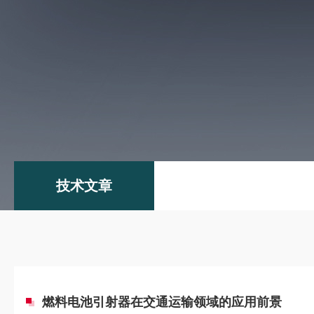
技术文章
燃料电池引射器在交通运输领域的应用前景