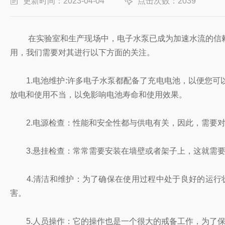
更新时间：2023-04-04
点击次数：2039
在实验室和生产现场中，电子水泵已成为加速水流的信赖
用，我们需要对其进行以下方面的关注。
1.电池维护:许多电子水泵都配备了充电电池，以便您可
放电和使用不当，以免影响电池寿命和使用效果。
2.电源检查：性能和安全性都与供电有关，因此，需要对
3.悬挂检查：常常需要安装在墙壁或者架子上，这就需要
4.清洁和维护：为了确保在使用过程中处于良好的运行
害。
5.人员操作：它的操作也是一个很大的戒备工作，为了保