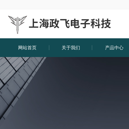
网站首页
关于我们
产品中心