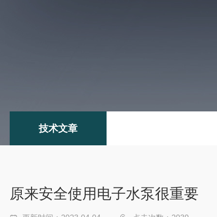
技术文章
原来安全使用电子水泵很重要