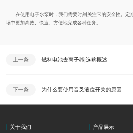
在使用电子水泵时，我们需要时刻关注它的安全性。定期
场中更加高效、快速、方便地完成各种任务。
上一条
燃料电池去离子器|选购概述
下一条
为什么要使用音叉液位开关的原因
关于我们
产品展示