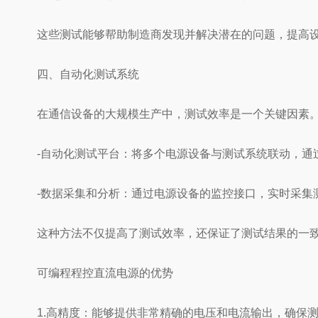
这些测试能够帮助制造商发现并解决潜在的问题，提高设
四、自动化测试系统
在通信设备的大规模生产中，测试效率是一个关键因素。
-自动化测试平台：将多个电源设备与测试系统联动，通
-数据采集和分析：通过电源设备的监控接口，实时采集
这种方法不仅提高了测试效率，还保证了测试结果的一致
可编程程控直流电源的优势
1.高精度：能够提供非常精确的电压和电流输出，确保测