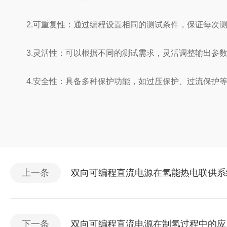
2.可重复性：通过编程设置相同的测试条件，保证每次测
3.灵活性：可以根据不同的测试需求，灵活调整输出参
4.安全性：具备多种保护功能，如过压保护、过流保护等
上一条
双向可编程直流电源在氢能热电联供系
下一条
双向可编程直流电源在制氢过程中的应