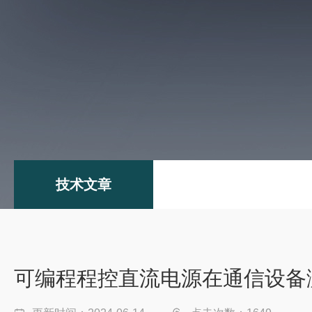
技术文章
可编程程控直流电源在通信设备