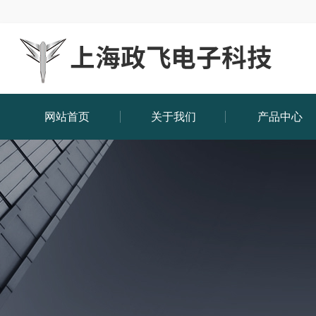
网站首页
关于我们
产品中心