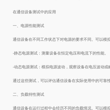
在通信设备测试中的应用
一、电源性能测试
通信设备在不同工作状态下对电源的要求不同。可以模拟
-静态电源测试：测量设备在恒定电压和电流下的性能。
-动态电源测试：模拟电源波动，观察设备在电压波动或
通过这些测试，可以评估通信设备在实际使用中的可靠性
二、负载特性测试
通信设备在运行过程中会经历不同的负载情况。可以模拟