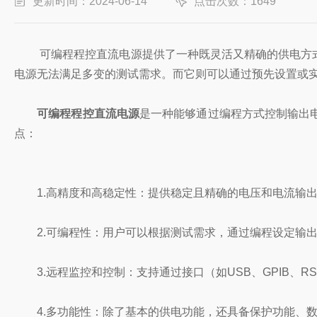
更新时间：2024-06-14
点击次数：1649
可编程程控直流电源提供了一种既灵活又精确的供电方式
电源无法满足多变的测试需求。而它则可以通过预先设置或
可编程程控直流电源
是一种能够通过编程方式控制输出
点：
1.高精度和高稳定性：提供稳定且精确的电压和电流输
2.可编程性：用户可以根据测试需求，通过编程设定输出
3.远程监控和控制：支持通过接口（如USB、GPIB、RS
4.多功能性：除了基本的供电功能，还具备保护功能、数