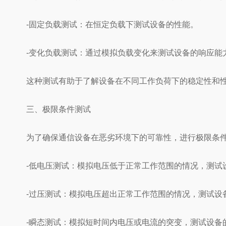
-固定负载测试：在恒定负载下测试设备的性能。
-变化负载测试：通过模拟负载变化来测试设备的响应能
这种测试有助于了解设备在不同工作负荷下的稳定性和
三、极限条件测试
为了确保通信设备在恶劣环境下的可靠性，进行极限条件
-低电压测试：模拟电压低于正常工作范围的情况，测试
-过压测试：模拟电压超出正常工作范围的情况，测试设
-瞬态测试：模拟短时间内电压或电流的突变，测试设备