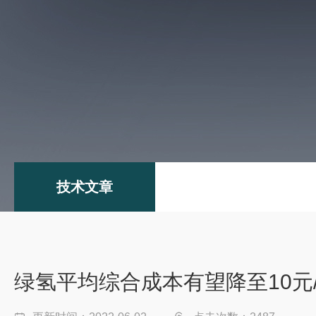
技术文章
绿氢平均综合成本有望降至10元