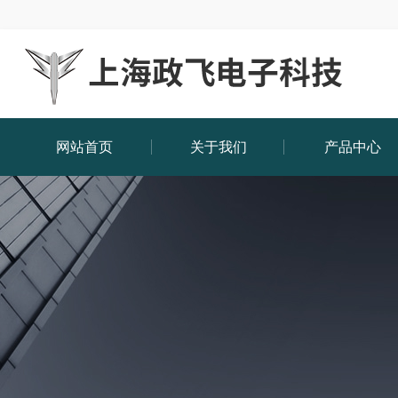
网站首页
关于我们
产品中心