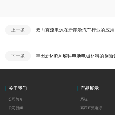
上一条
双向直流电源在新能源汽车行业的应用
下一条
丰田新MIRAI燃料电池电极材料的创新
关于我们
产品展示
公司简介
系统
公司新闻
高压直流电源