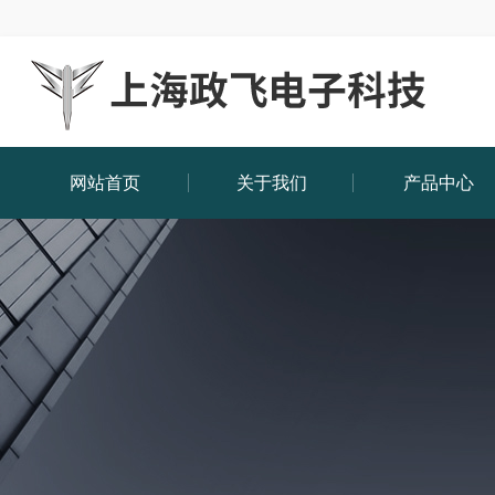
网站首页
关于我们
产品中心