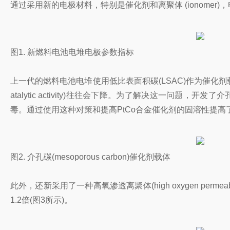
通过采用新的电极材料，特别是催化剂和离聚体 (ionomer
图1. 新燃料电池电堆电极参数指标
上一代的燃料电池电堆使用低比表面积碳(LSAC)作为催化剂载体，
atalytic activity)往往会下降。为了解决这一问题，
毒。通过使用这种对策和提高PtCo合金催化剂的固溶性提高了
图2. 介孔碳(mesoporous carbon)催化剂载体
此外，还新采用了一种高氧渗透离聚体(high oxygen perme
1.2倍(图3所示)。