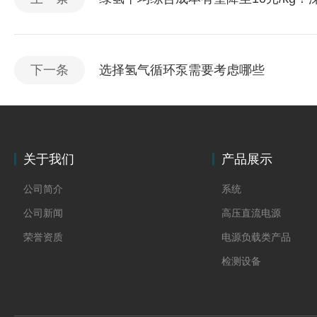
下一条
选择氢气循环泵需要考虑哪些
关于我们
产品展示
公司简介
系统
公司新闻
高压直流电源
荣誉资质
电源负载类产品
检测设备
制氢电源
燃料电池检测设备