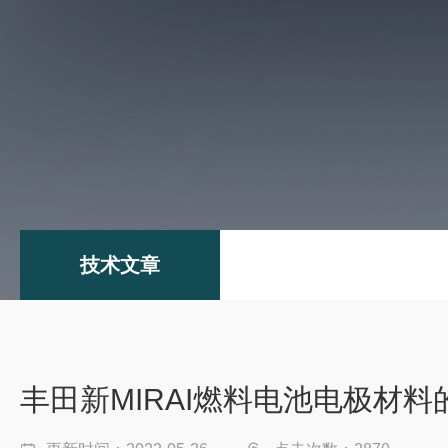
技术文章
丰田新MIRAI燃料电池电极材