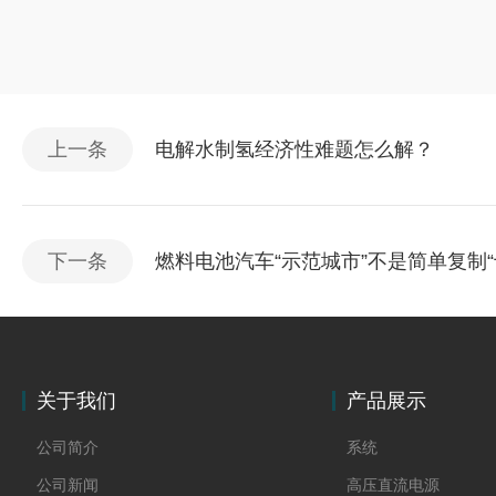
上一条
电解水制氢经济性难题怎么解？
下一条
燃料电池汽车“示范城市”不是简单复制
关于我们
产品展示
公司简介
系统
公司新闻
高压直流电源