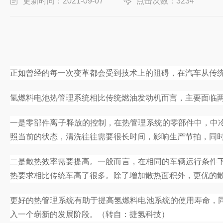
更新时间：2021-09-07
点击次数：3234
正如曾经的每一次变革都会受到技术上的阻碍，在汽车从传
氢燃料电池热管理系统相比传统燃油发动机而言，主要面临
一是零部件离子释放的控制，在热管理系统的零部件中，中
照当前的状态，清洗往往需要很长时间，影响生产节拍，同
二是散热效率需要提高。一般而言，在相同的车辆运行条件下
热要求相比传统车高了很多。除了增加散热面积外，更优的
更好的热管理系统有助于提高氢燃料电池系统的使用寿命，
入一个崭新的发展阶段。（转自：捷氢科技）