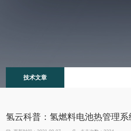
技术文章
氢云科普：氢燃料电池热管理系