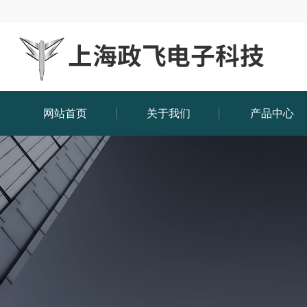
网站首页
关于我们
产品中心