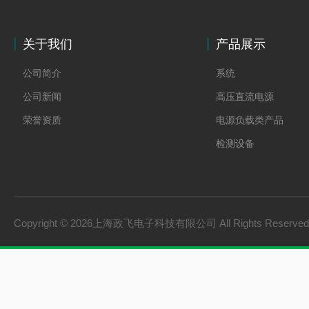
关于我们
产品展示
公司简介
系统
公司新闻
高压直流电源
荣誉资质
电源负载类产品
检测设备
制氢电源
燃料电池检测设备
氢储能设备
Copyright © 2026上海政飞电子科技有限公司 All Rights Reserv
氢燃料电池零部件