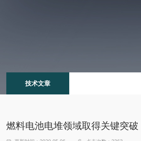
技术文章
燃料电池电堆领域取得关键突破