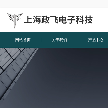
网站首页
关于我们
产品中心