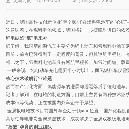
更新时间：2020-05-06
点击次数：2363
近日，我国高科技创新企业“骥？氢能”在燃料电池车的“心脏
这意味着，在燃料电池领域，我国将进一步摆脱对进口的依赖
锂电缺陷“氢”电来补
据了解，我国新能源汽车主要分为锂电动车和氢燃料电池车两大
目前，前者已经得到了一定程度的普及，但其巡航里程短、
相比之下，氢燃料电池车具有巡航里程长、加氢时间短、载
“一般来说，纯电动车充电需要半小时以上，而氢燃料车仅需
核心技术破解行业难题
然而在产业化方面，氢能源车的进展却远远落后于锂电池车
记者了解到，在电堆的制造方面，目前上主要有两种技术路
成本低等优势，正在被国内外车企寄予厚望。
“金属板电堆技术目前国外车企处于领xian位置，国产化
高耐蚀导电非贵金属涂层技术，成功解决了金属双极板电堆
“摇篮”孕育的创业团队