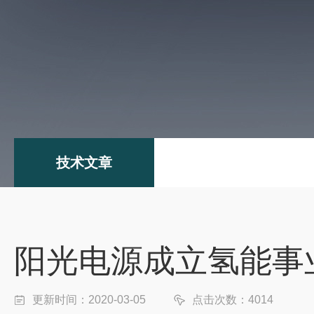
技术文章
阳光电源成立氢能事
更新时间：2020-03-05
点击次数：4014