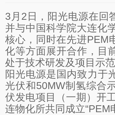
3月2日，阳光电源在回
并与中国科学院大连化学
核心，同时在先进PEM
化等方面展开合作，目
处于技术研发及项目示
阳光电源是国内致力于光
光伏和50MW制氢综合
伏发电项目
（一期）开工
连物化所共同成立“PE