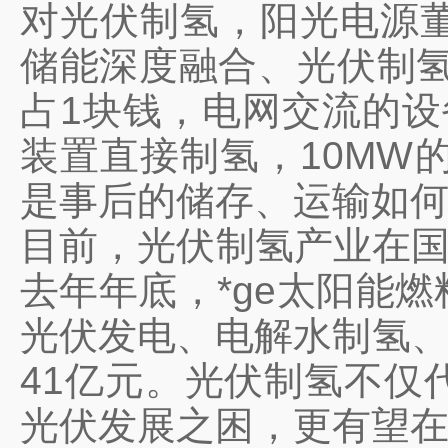
对光伏制氢，阳光电源
储能深度融合、光伏制
占1块钱，电网交流的设
装置直接制氢，10MW
是事后的储存、运输如何
目前，光伏制氢产业在国
去年年底，*ge太阳能
光伏发电、电解水制氢、
41亿元。光伏制氢不仅
光伏发展之困，更有望