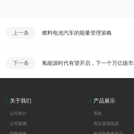
上一条
燃料电池汽车的能量管理策略
下一条
氢能源时代有望开启，下一个万亿级市
关于我们
产品展示
公司简介
系统
公司新闻
高压直流电源
荣誉资质
电源负载类产品