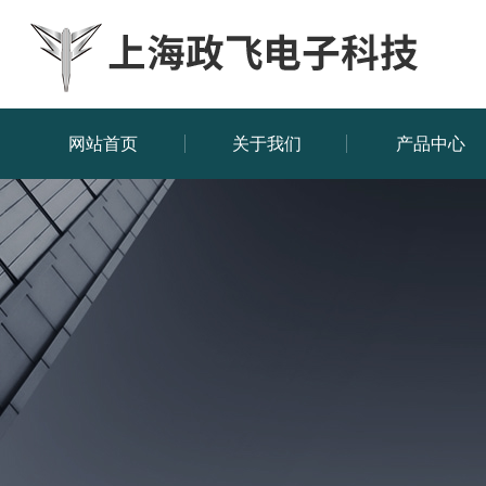
网站首页
关于我们
产品中心