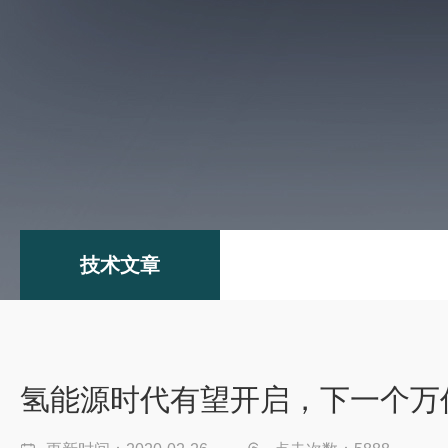
技术文章
氢能源时代有望开启，下一个万