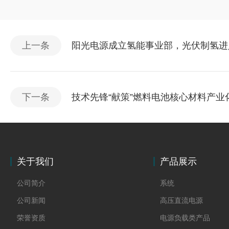
上一条
阳光电源成立氢能事业部，光伏制氢进
下一条
技术先锋“献策”燃料电池核心材料产业
关于我们
产品展示
公司简介
系统
公司新闻
高压直流电源
荣誉资质
电源负载类产品