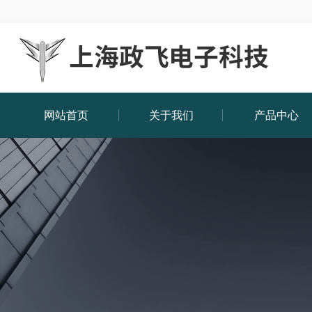
网站首页
关于我们
产品中心