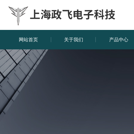
网站首页
关于我们
产品中心