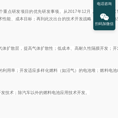
电话咨询
个重点研发项目的优先研发事项。从2017年12月，日本制定《
的技术性能、成本目标；再到此次出台的技术开发战略，日本从战略
扫码加微信
气体扩散层，提高气体扩散性；低成本、高耐久性隔膜开发；开
料的利用率；开发适应多样化燃料（如沼气）的电池堆；燃料电池
开发技术；除汽车以外的燃料电池应用技术开发。