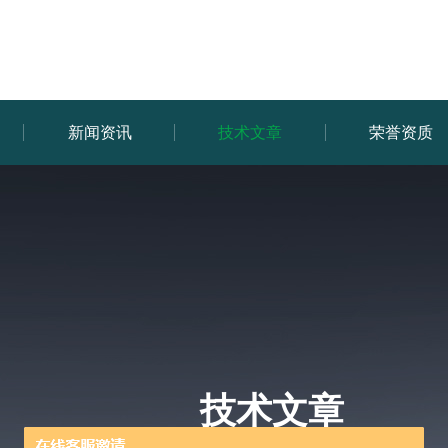
新闻资讯
技术文章
荣誉资质
技术文章