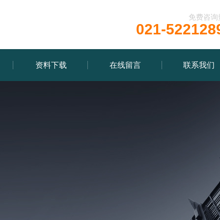
免费咨询
021-522128
资料下载
在线留言
联系我们