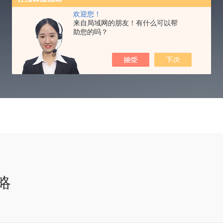
TECHNICAL ARTICLES
欢迎您！
来自局域网的朋友！有什么可以帮
助您的吗？
略