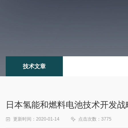
技术文章
日本氢能和燃料电池技术开发战
更新时间：2020-01-14
点击次数：3775