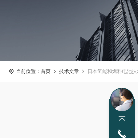
当前位置：
首页
技术文章
日本氢能和燃料电池技