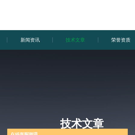
新闻资讯
技术文章
荣誉资质
技术文章