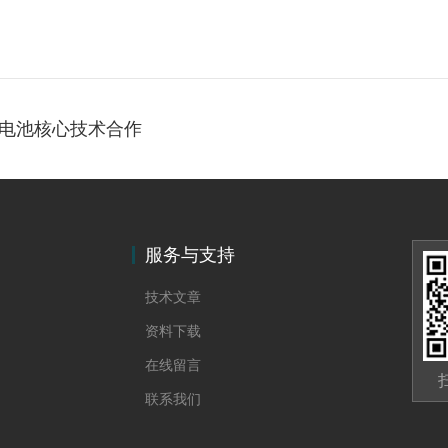
电池核心技术合作
服务与支持
技术文章
资料下载
在线留言
联系我们