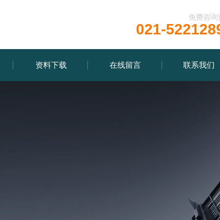
免费咨询
021-522128
资料下载
在线留言
联系我们