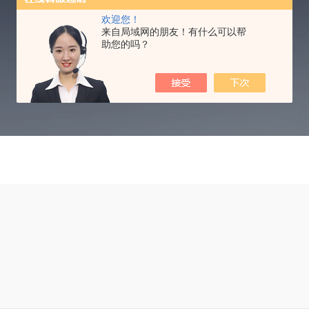
TECHNICAL ARTICLES
欢迎您！
来自局域网的朋友！有什么可以帮
助您的吗？