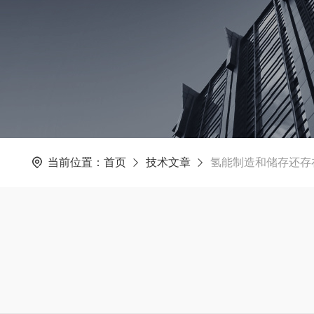
当前位置：
首页
技术文章
氢能制造和储存还存