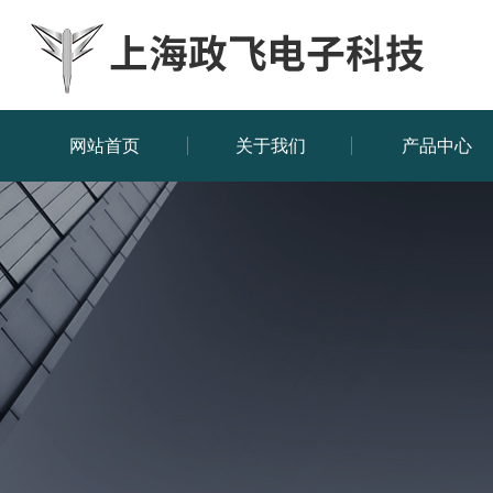
网站首页
关于我们
产品中心