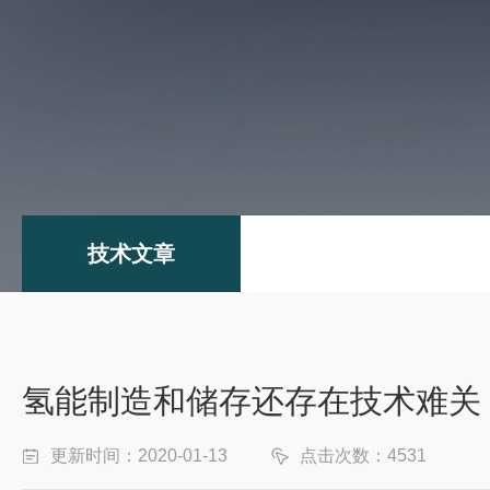
技术文章
氢能制造和储存还存在技术难关
更新时间：2020-01-13
点击次数：4531