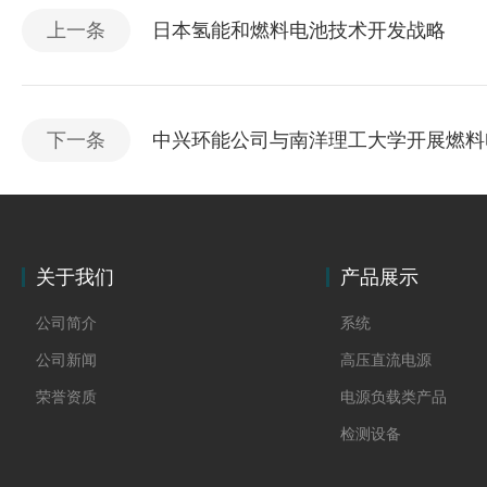
上一条
日本氢能和燃料电池技术开发战略
下一条
中兴环能公司与南洋理工大学开展燃料
关于我们
产品展示
公司简介
系统
公司新闻
高压直流电源
荣誉资质
电源负载类产品
检测设备
制氢电源