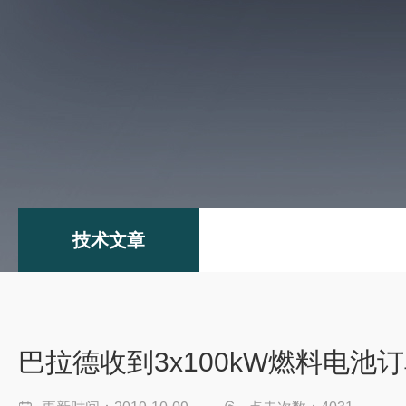
技术文章
巴拉德收到3x100kW燃料电池