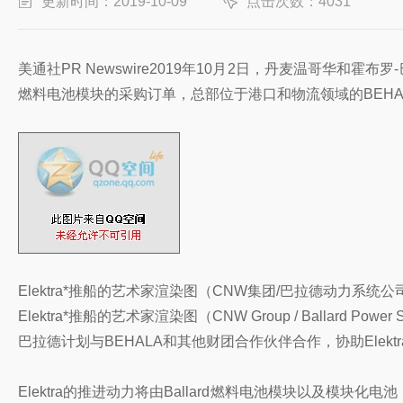
更新时间：2019-10-09
点击次数：4031
美通社PR Newswire2019年10月2日，丹麦温哥华和霍
燃料电池模块的采购订单，总部位于港口和物流领域的BEHAL
Elektra*推船的艺术家渲染图（CNW集团/巴拉德动力系统
Elektra*推船的艺术家渲染图（CNW Group / Ballard Power Sy
巴拉德计划与BEHALA和其他财团合作伙伴合作，协助Elektr
Elektra的推进动力将由Ballard燃料电池模块以及模块化电池（