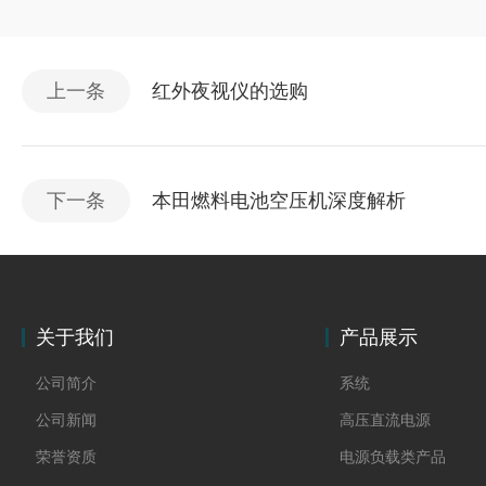
上一条
红外夜视仪的选购
下一条
本田燃料电池空压机深度解析
关于我们
产品展示
公司简介
系统
公司新闻
高压直流电源
荣誉资质
电源负载类产品