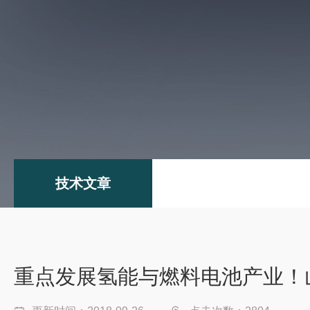
技术文章
重点发展氢能与燃料电池产业！山东省