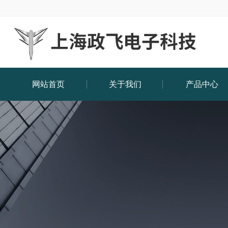
网站首页
关于我们
产品中心