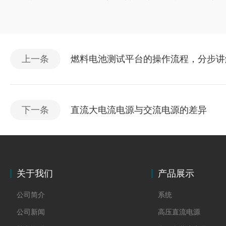
上一条
燃料电池测试平台的操作流程，分步讲
下一条
直流大电流电源与交流电源的差异
关于我们
产品展示
公司简介
系统
公司新闻
高压直流电源