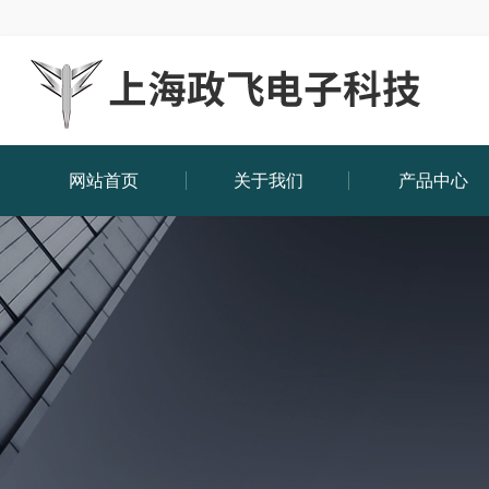
网站首页
关于我们
产品中心