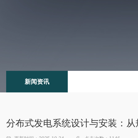
新闻资讯
分布式发电系统设计与安装：从