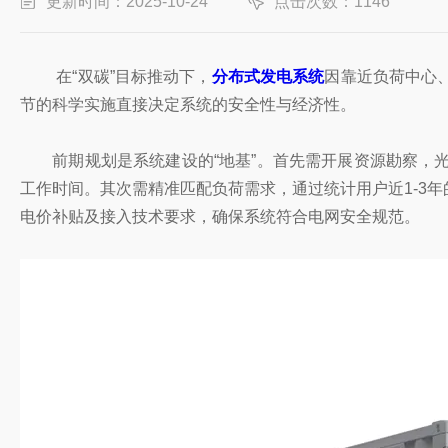
更新时间：2025-10-24
点击次数：1146
在“双碳”目标推动下，
分布式发电系统
因靠近负荷中心
节的科学实施直接决定系统的安全性与经济性。
前期规划是系统建设的“地基”。首先需开展资源勘察，光
工作时间。其次需精准匹配负荷需求，通过统计用户近1-3
电价补贴及接入技术要求，确保系统符合电网安全规范。