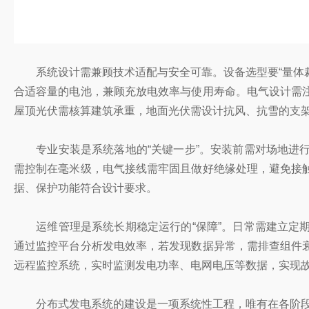
系统设计需兼顾技术适配与安全可靠。设备选型要“量体裁
合适容量的电池，兼顾充放电效率与使用寿命。电气设计需
屋顶光伏需核算建筑承重，地面光伏需设计抗风、抗雪的支
专业安装是系统落地的“关键一步”。安装前需对场地进行
需控制在毫米级，电气接线需牢固且做好绝缘处理，避免接
据、保护功能符合设计要求。
运维管理是系统长期稳定运行的“保障”。日常需建立定期
通过监控平台分析发电效率，若发现数据异常，需排查组件
远程监控系统，实时监测发电功率、电网电压等数据，实现
分布式发电系统的建设是一项系统性工程，唯有在各阶段严