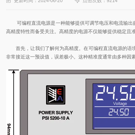
更新时间：2024-06-20
点击次数：9214
可编程直流电源是一种能够提供可调节电压和电流输出的
高精度特性而备受关注。高精度的电源不仅能够提供稳定且
首先，让我们了解何为高精度。在可编程直流电源的语境
非常接近这一预设值，误差极小。这种精准度通常由多种因