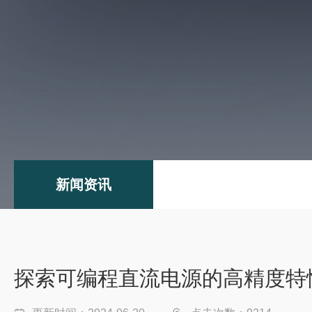
新闻资讯
探索可编程直流电源的高精度特