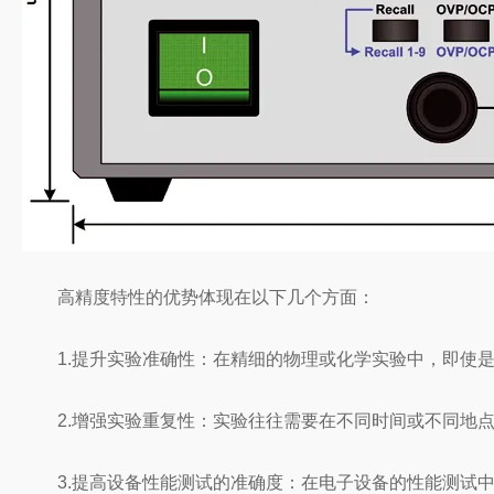
高精度特性的优势体现在以下几个方面：
1.提升实验准确性：在精细的物理或化学实验中，即使是
2.增强实验重复性：实验往往需要在不同时间或不同地点
3.提高设备性能测试的准确度：在电子设备的性能测试中