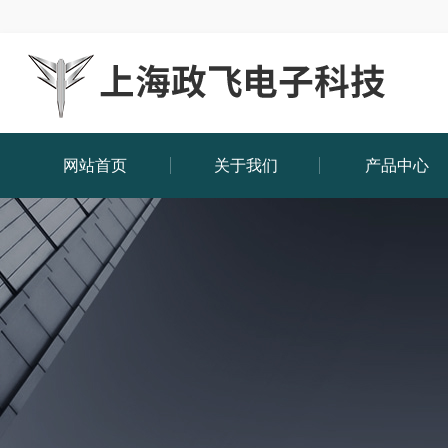
网站首页
关于我们
产品中心