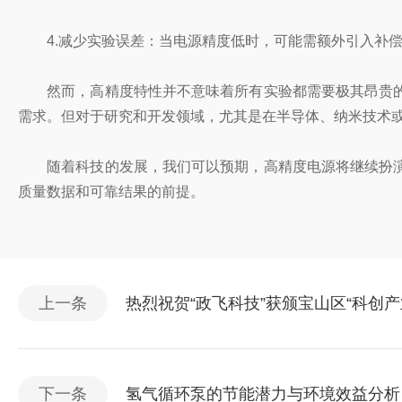
4.减少实验误差：当电源精度低时，可能需额外引入补偿
然而，高精度特性并不意味着所有实验都需要极其昂贵的
需求。但对于研究和开发领域，尤其是在半导体、纳米技术
随着科技的发展，我们可以预期，高精度电源将继续扮演
质量数据和可靠结果的前提。
上一条
热烈祝贺“政飞科技”获颁宝山区“科创产
下一条
氢气循环泵的节能潜力与环境效益分析