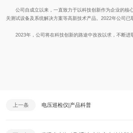
公司自成立以来，一直致力于以科技创新作为企业的核
关测试设备及系统解决方案等高新技术产品。2022年公司
2023年，公司将在科技创新的路途中孜孜以求，不断
上一条
电压巡检仪|产品科普