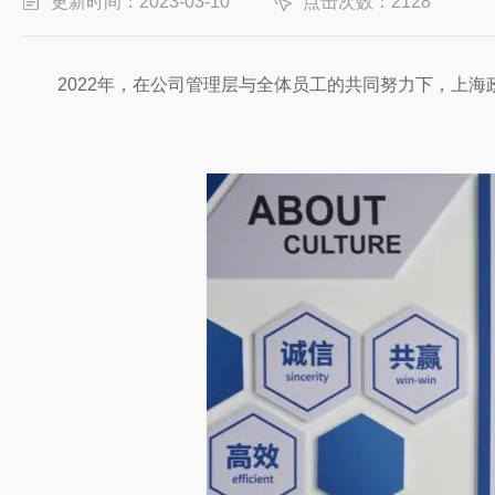
更新时间：2023-03-10
点击次数：2128
2022年，在公司管理层与全体员工的共同努力下，上海