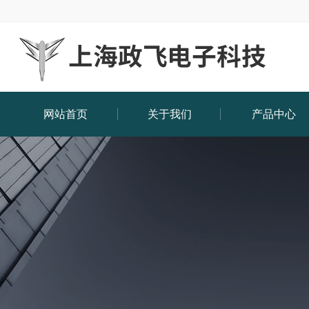
网站首页
关于我们
产品中心