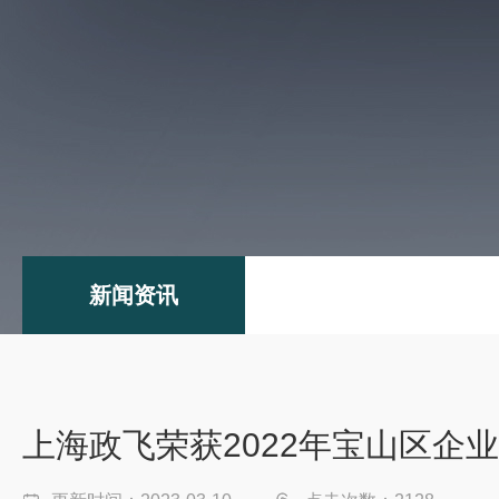
新闻资讯
上海政飞荣获2022年宝山区企