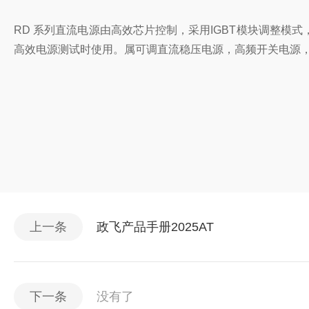
RD 系列直流电源由高效芯片控制，采用IGBT模块调整
高效电源测试时使用。属可调直流稳压电源，高频开关电源，
上一条
政飞产品手册2025AT
下一条
没有了