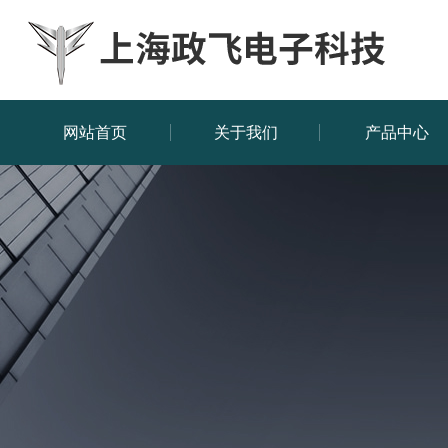
网站首页
关于我们
产品中心