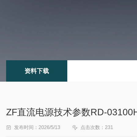
资料下载
ZF直流电源技术参数RD-03100
发布时间：2026/5/13
点击次数：231