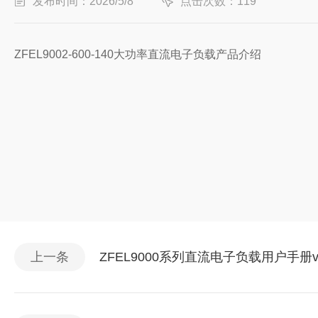
发布时间：2026/5/8
点击次数：119
ZFEL9002-600-140大功率直流电子负
上一条
ZFEL9000系列直流电子负载用户手册v3.