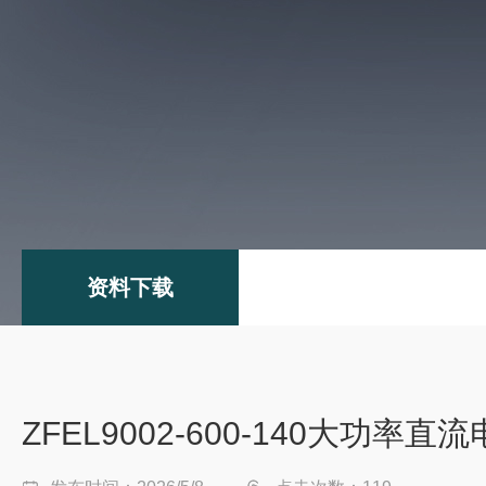
资料下载
ZFEL9002-600-140大功率