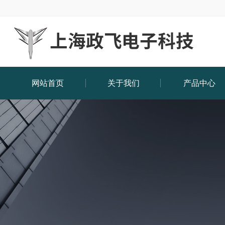
网站首页
关于我们
产品中心