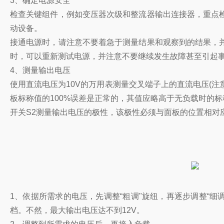
3、确定电源安全
检查关键组件，例如变压器次级和整流器输出连接器，重点
动设备。
接通电源时，请注意不要着急于测量结果和观察到的结果，
时，可以重新测试电源，并注意不要继续发生故障甚至引起
4、测量输出电压
使用直流电压为10V的万用表测量交叉端子上的直流电压(注
板标称值的100%误差是正常的，其值应略高于无负载时的标
开关S2测量输出电压的极性，该极性必须与面板的位置相对
1、依据所需求的电压，先调整“粗调"旋纽，再逐步调整“细调
档。不然，最大输出电压达不到12V。