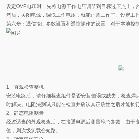
设定OVP电压时，先将电源工作电压调节到目标过压点上，
然后，关闭电源，调低工作电压，就能正常工作了。设定工作
第六步：通信接口参数设置和遥控操作的设置。对于本地控制
1、直观检查整机
安装电路后，请仔细检查组件是否安装错误或缺失，检查焊
时解决。电阻法测试只能在检查并确认其正确性之后才能执
2、静态电阻测量
经过适当的外观检查后，在接通电源后测量静态参数。由于变
值，则次级负载会短路。