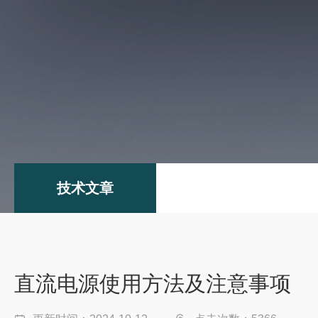
技术文章
直流电源使用方法及注意事项