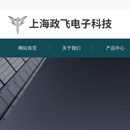
网站首页
关于我们
产品中心