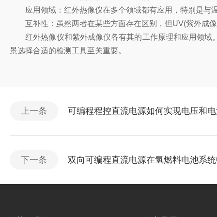
应用领域：红外热像仪在多个领域都有应用，特别是与温度
互补性：虽然两者在某些方面存在区别，但UV(紫外成像仪
红外热像仪和紫外成像仪各有其的工作原理和应用领域。
景选择合适的检测工具至关重要。
上一条
可编程程控直流电源如何实现电压和电
下一条
双向可编程直流电源在氢燃料电池系统