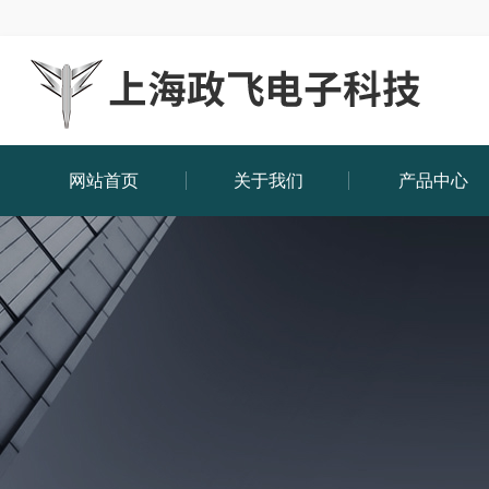
网站首页
关于我们
产品中心