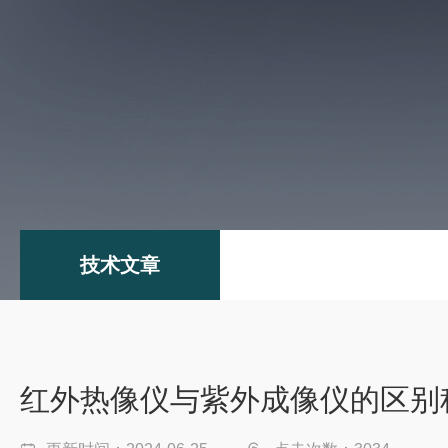
技术文章
红外热像仪与紫外成像仪的区别