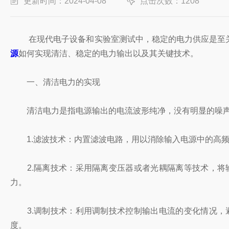
更新时间：2024-04-08
点击次数：1208
在现代电子设备和实验室测试中，稳定的电力供应是至关
源
如何实现清洁、稳定的电力输出以及其关键技术。
一、清洁电力的实现
清洁电力是指电源输出的电流波形纯净，没有明显的噪声
1.滤波技术：内置滤波电路，用以消除输入电源中的高频
2.隔离技术：采用隔离变压器或者光耦隔离等技术，将
力。
3.调制技术：利用调制技术控制输出电流的变化情况，
度。