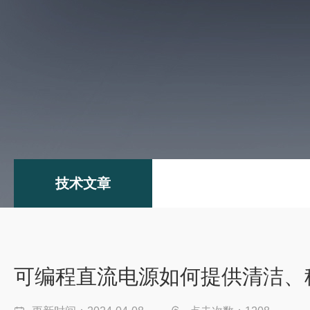
技术文章
可编程直流电源如何提供清洁、