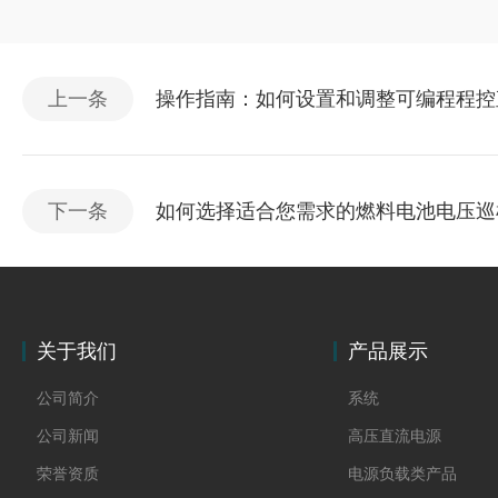
上一条
操作指南：如何设置和调整可编程程控
下一条
如何选择适合您需求的燃料电池电压巡
关于我们
产品展示
公司简介
系统
公司新闻
高压直流电源
荣誉资质
电源负载类产品