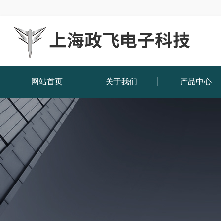
网站首页
关于我们
产品中心