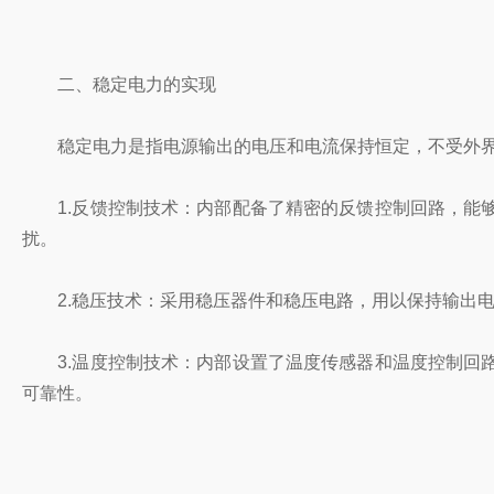
二、稳定电力的实现
稳定电力是指电源输出的电压和电流保持恒定，不受外界
1.反馈控制技术：内部配备了精密的反馈控制回路，能够
扰。
2.稳压技术：采用稳压器件和稳压电路，用以保持输出电
3.温度控制技术：内部设置了温度传感器和温度控制回路
可靠性。