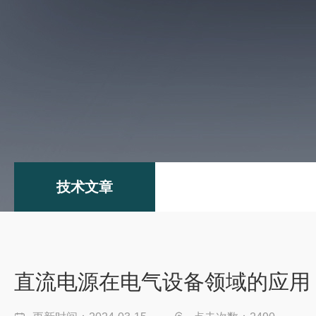
技术文章
直流电源在电气设备领域的应用