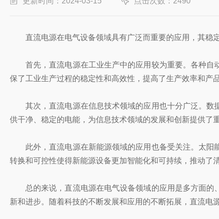
更新时间：2024-03-15
点击次数：2490
直流电源在电气设备领域具有广泛而重要的应用，其稳
首先，直流电源在工业生产中的应用较为重要。各种自
保了工业生产过程的稳定性和高效性，提高了生产效率和产
其次，直流电源在信息技术领域的应用也十分广泛。数
供干净、稳定的电能，为信息技术领域的发展和创新提供了
此外，直流电源在新能源领域的应用也备受关注。太阳
转换和可控性使得新能源设备更加智能化和可持续，推动了
总的来说，直流电源在电气设备领域的应用是多方面的
新和进步。随着科技的不断发展和应用的不断拓展，直流电