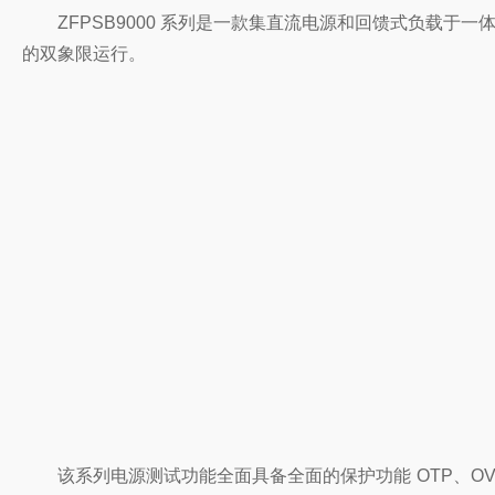
ZFPSB9000 系列是一款集直流电源和回馈式负载于一
的双象限运行。
该系列电源测试功能全面具备全面的保护功能 OTP、OV