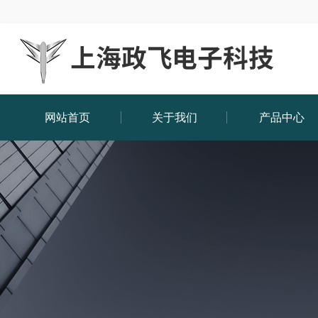
网站首页
关于我们
产品中心