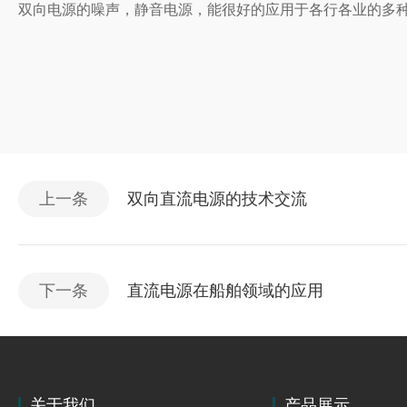
双向电源的噪声，静音电源，能很好的应用于各行各业的多
上一条
双向直流电源的技术交流
下一条
直流电源在船舶领域的应用
关于我们
产品展示