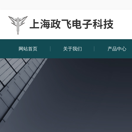
网站首页
关于我们
产品中心