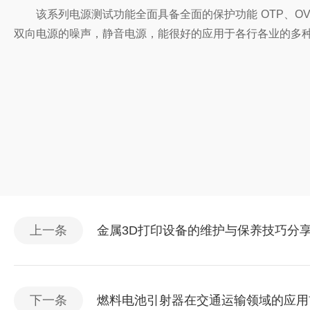
该系列电源测试功能全面具备全面的保护功能 OTP、OV
双向电源的噪声，静音电源，能很好的应用于各行各业的多
上一条
金属3D打印设备的维护与保养技巧分
下一条
燃料电池引射器在交通运输领域的应用