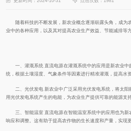
更新时间：2024-10-31
点击次数：1981
随着科技的不断发展，新农业概念逐渐崭露头角，成为
业中的各种应用，以及其对提高农业生产效益、节能减排等
一、灌溉系统 直流电源在灌溉系统中的应用是新农业
统，根据土壤湿度、气象条件等因素进行精准灌溉，提高水
二、光伏发电 新农业中广泛采用光伏发电系统，将太
用光伏发电系统产生的电能，为农业生产提供可靠的能源支
三、智能温室 直流电源在智能温室系统中的应用也为
响应和调整。这有助于提高农作物的生长速度和产量，实现