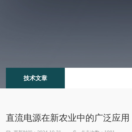
技术文章
直流电源在新农业中的广泛应用