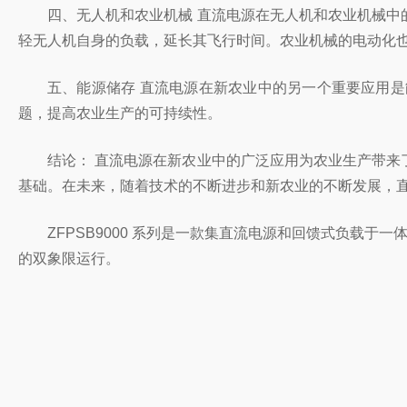
四、无人机和农业机械 直流电源在无人机和农业机械
轻无人机自身的负载，延长其飞行时间。农业机械的电动化
五、能源储存 直流电源在新农业中的另一个重要应用
题，提高农业生产的可持续性。
结论： 直流电源在新农业中的广泛应用为农业生产带
基础。在未来，随着技术的不断进步和新农业的不断发展，
ZFPSB9000 系列是一款集直流电源和回馈式负载于一
的双象限运行。