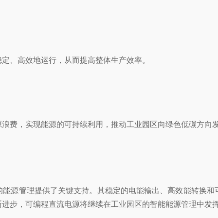
稳定、高效地运行，从而提高整体生产效率。
源浪费，实现能源的可持续利用，推动工业园区向绿色低碳方向
的能源管理提供了关键支持。其稳定的电能输出、高效能转换和
断进步，可编程直流电源将继续在工业园区的智能能源管理中发