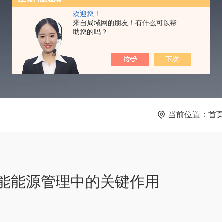
TECHNICAL ARTICLES
欢迎您！
来自局域网的朋友！有什么可以帮
助您的吗？
当前位置：
首
能能源管理中的关键作用