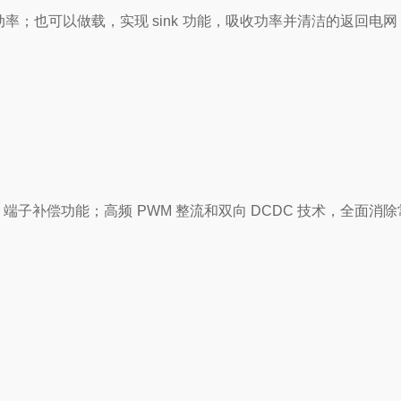
出动率；也可以做载，实现 sink 功能，吸收功率并清洁的返回电
端子补偿功能；高频 PWM 整流和双向 DCDC 技术，全面消