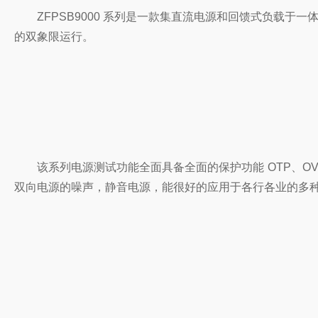
ZFPSB9000 系列是一款集直流电源和回馈式负载于一
的双象限运行。
该系列电源测试功能全面具备全面的保护功能 OTP、OV
双向电源的噪声，静音电源，能很好的应用于各行各业的多