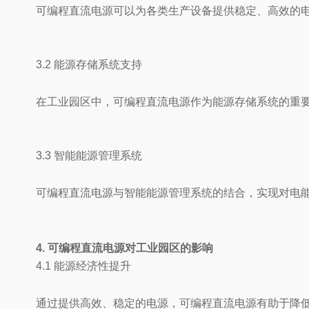
可编程直流电源可以为各类生产设备提供稳定、高效的
3.2 能源存储系统支持
在工业园区中，可编程直流电源作为能源存储系统的重
3.3 智能能源管理系统
可编程直流电源与智能能源管理系统的结合，实现对电
4. 可编程直流电源对工业园区的影响
4.1 能源经济性提升
通过提供高效、稳定的电源，可编程直流电源有助于降