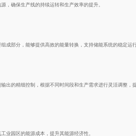
电源，确保生产线的持续运转和生产效率的提升。
要组成部分，能够提供高效的能量转换，支持储能系统的稳定运
能输出的精细控制，根据不同时间段和生产需求进行灵活调整，
低工业园区的能源成本，提升其能源经济性。