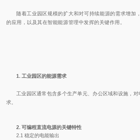
随
着
工业园区规模的扩大和对可持续能源的需求增加
的应用，以及其在智能能源管理中发挥的关键作用。
1. 工业园区的能源需求
工业园区通常包含多个生产单元、办公区域和设施，对
求。
2. 可编程直流电源的关键特性
2.1 稳定的电能输出