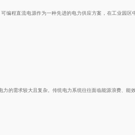
，可编程直流电源作为一种先进的电力供应方案，在工业园区
电力的需求较大且复杂。传统电力系统往往面临能源浪费、能