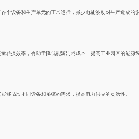
区各个设备和生产单元的正常运行，减少电能波动对生产造成的
能量转换效率，有助于降低能源消耗成本，提高工业园区的能源
其能够适应不同设备和系统的需求，提高电力供应的灵活性。