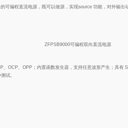
体的可编程直流电源，既可以做源，实现source 功能，对外输
ZFPSB9000可编程双向直流电源
P、OCP、OPP；内置函数发生器，支持任意波形产生；具有 S 
种测试。