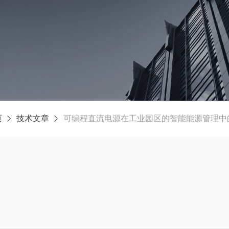
页
技术文章
可编程直流电源在工业园区的智能能源管理中