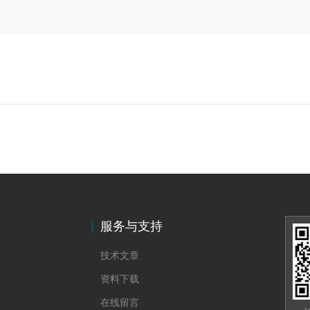
服务与支持
技术文章
资料下载
在线留言