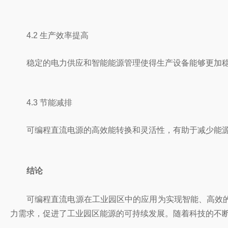
4.2 生产效率提高
稳定的电力供应和智能能源管理使得生产设备能够更加
4.3 节能减排
可编程直流电源的高效能转换和灵活性，有助于减少能
结论
可编程直流电源在工业园区中的应用为实现智能、高效
力需求，促进了工业园区能源的可持续发展。随着科技的不