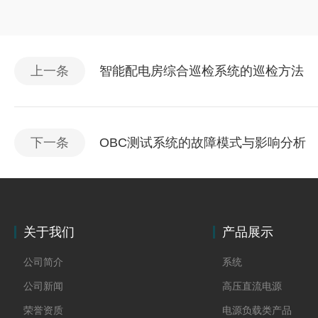
上一条
智能配电房综合巡检系统的巡检方法
下一条
OBC测试系统的故障模式与影响分析
关于我们
产品展示
公司简介
系统
公司新闻
高压直流电源
荣誉资质
电源负载类产品