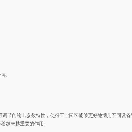
发展。
可调节的输出参数特性，使得工业园区能够更好地满足不同设备
挥着越来越重要的作用。