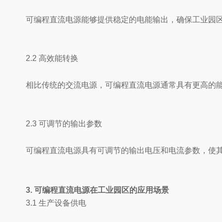
可编程直流电源能够提供稳定的电能输出，确保工业园
2.2 高效能转换
相比传统的交流电源，可编程直流电源通常具有更高的
2.3 可调节的输出参数
可编程直流电源具有可调节的输出电压和电流参数，使
3. 可编程直流电源在工业园区的应用场景
3.1 生产设备供电