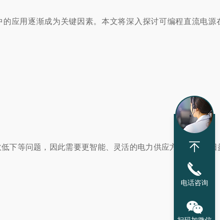
中的应用逐渐成为关键因素。本文将深入探讨可编程直流电源
效低下等问题，因此需要更智能、灵活的电力供应方案来满足日
电话咨询