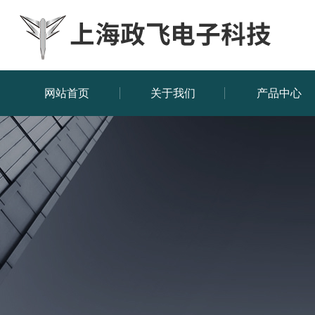
网站首页
关于我们
产品中心