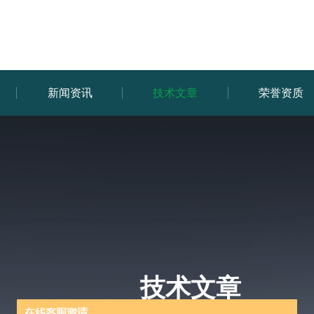
新闻资讯
技术文章
荣誉资质
技术文章