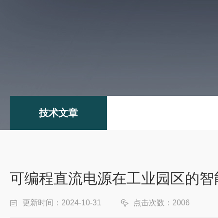
技术文章
可编程直流电源在工业园区的智
更新时间：2024-10-31
点击次数：2006