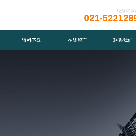
免费咨询
021-522128
资料下载
在线留言
联系我们