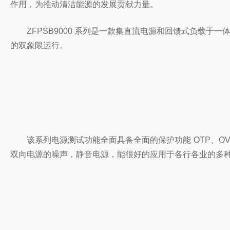
作用，为推动清洁能源的发展贡献力量。
ZFPSB9000 系列是一款集直流电源和回馈式负载于一
的双象限运行。
该系列电源测试功能全面具备全面的保护功能 OTP、OV
双向电源的噪声，静音电源，能很好的应用于各行各业的多