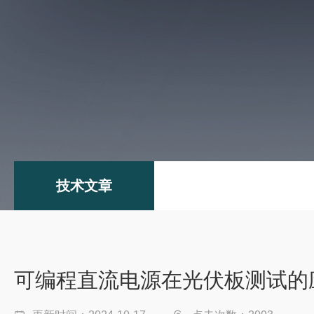
技术文章
可编程直流电源在光伏板测试的