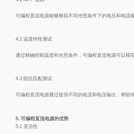
可编程直流电源能够模拟不同光照条件下的电压和电流
4.2 温度特性测试
通过精确控制温度和光照条件，可编程直流电源可以模
4.3 阻抗匹配测试
可编程直流电源通过提供不同的电流和电压输出，帮助
5. 可编程直流电源的优势
5.1 灵活性