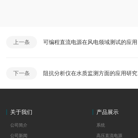
上一条
可编程直流电源在风电领域测试的应用
下一条
阻抗分析仪在水质监测方面的应用研究
关于我们
产品展示
公司简介
系统
公司新闻
高压直流电源