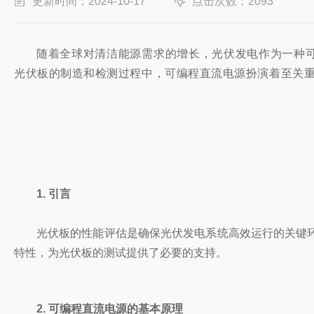
更新时间：2024-10-17
点击次数：2093
随
着全球对清洁能源需求的增长，光伏发电作为一种
光伏板的制造和检测过程中，可编程直流电源扮演着至
关
1. 引言
光伏板的性能评估是确保光伏发电系统高效运行的关键
特性，为光伏板的测试提供了必要的支持。
2. 可编程直流电源的基本原理