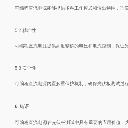
可编程直流电源能够提供多种工作模式和输出特性，适
5.2 精准性
可编程直流电源提供高度精确的电压和电流控制，保证
5.3 安全性
可编程直流电源内置多重保护机制，确保光伏板测试过
6. 结语
可编程直流电源在光伏板测试中具有重要的应用价值，