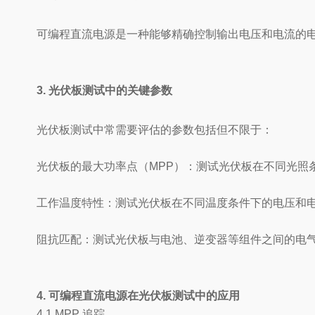
可编程直流电源是一种能够精确控制输出电压和电流的
3. 光伏板测试中的关键参数
光伏板测试中常需要评估的参数包括但不限于：
光伏板的最大功率点（MPP）：测试光伏板在不同光照
工作温度特性：测试光伏板在不同温度条件下的电压和
阻抗匹配：测试光伏板与电池、逆变器等组件之间的电
4. 可编程直流电源在光伏板测试中的应用
4.1 MPP 追踪