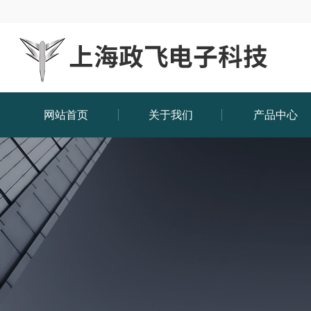
网站首页
关于我们
产品中心