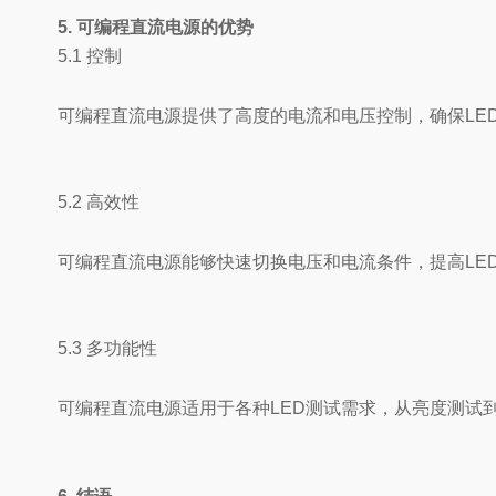
5. 可编程直流电源的优势
5.1 控制
可编程直流电源提供了高度的电流和电压控制，确保LE
5.2 高效性
可编程直流电源能够快速切换电压和电流条件，提高LE
5.3 多功能性
可编程直流电源适用于各种LED测试需求，从亮度测试