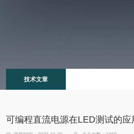
技术文章
可编程直流电源在LED测试的应