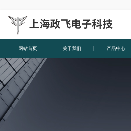
网站首页
关于我们
产品中心