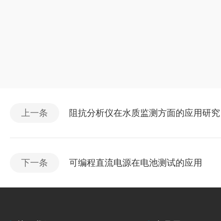
上一条
阻抗分析仪在水质监测方面的应用研究
下一条
可编程直流电源在电池测试的应用