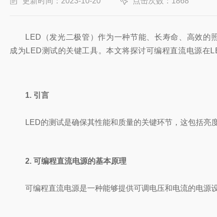
更新时间：2023-10-20
点击次数：1868
LED（发光二极管）作为一种节能、长寿命、高效的
成为LED测试的关键工具。本文将探讨可编程直流电源在L
1. 引言
LED的测试是确保其性能和质量的关键环节，这包括亮
2. 可编程直流电源的基本原理
可编程直流电源是一种能够提供可调电压和电流的电源设