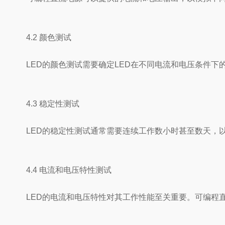
4.2 颜色测试
LED的颜色测试需要确定LED在不同电流和电压条件
4.3 稳定性测试
LED的稳定性测试通常需要连续工作数小时甚至数天，
4.4 电流和电压特性测试
LED的电流和电压特性对其工作性能至关重要。可编程