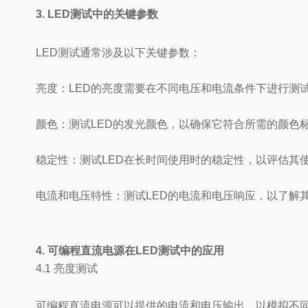
3. LED测试中的关键参数
LED测试通常涉及以下关键参数：
亮度：LED的亮度需要在不同电压和电流条件下进行测
颜色：测试LED的发光颜色，以确保它符合所需的颜色
稳定性：测试LED在长时间使用时的稳定性，以评估其
电流和电压特性：测试LED的电流和电压响应，以了解
4. 可编程直流电源在LED测试中的应用
4.1 亮度测试
可编程直流电源可以提供的电流和电压输出，以模拟不同