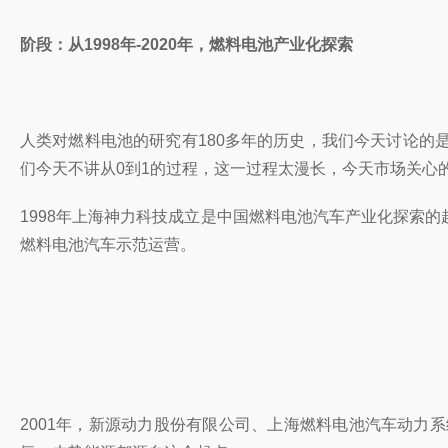
阶段：从1998年-2020年，燃料电池产业化探索
人类对燃料电池的研究有180多年的历史，我们今天讨论的
们今天不讲从0到1的过程，这一过程太漫长，今天市场关心的是
1998年上海神力科技成立是中国燃料电池汽车产业化探索的
燃料电池汽车示范运营。
2001年，新源动力股份有限公司、上海燃料电池汽车动