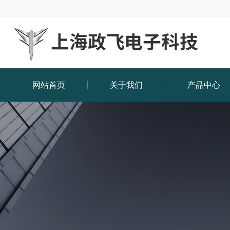
网站首页
关于我们
产品中心