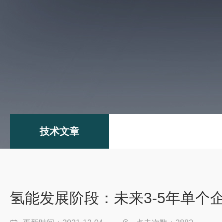
技术文章
氢能发展阶段：未来3-5年单