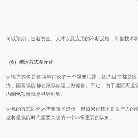
可以预期，随着资金、人才以及应用的不断反馈，制氢技术
（6）储运方式多元化
运输方式也是这两年讨论的一个重要话题，因为目前都是区
海、国富氢能都在液氢储运上做储备。
不过，由于
远距离
运
内制氢项目就是甲醇制氢。
运氢的方式固然还需要技术进步，但如果说技术是生产力的
这将是氢能时代需要突破的一个非常重要的认知。