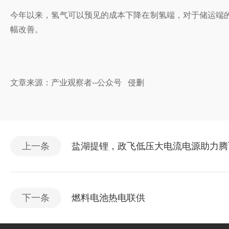
今年以来，氢气可以预见的成本下降在制氢端，对于储运端
幅改善。
文章来源：产业观察者--公众号 侵删
上一条
盐湖提锂，政飞低压大电流电源助力腾
下一条
燃料电池热电联供