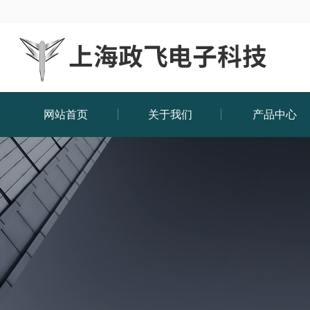
网站首页
关于我们
产品中心