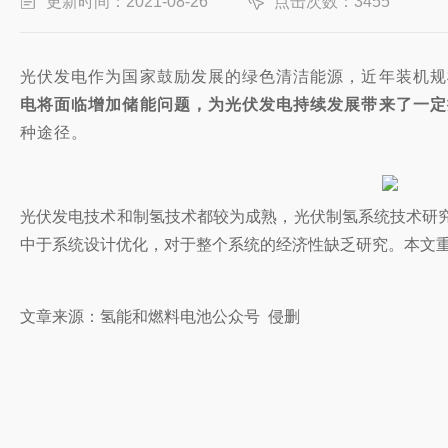
更新时间：2021-08-26
点击次数：3455
光伏发电作为国家鼓励发展的绿色清洁能源，近年装机规
电将面临增加储能问题，为光伏发电持续发展带来了一定
种途径。
光伏发电技术和制氢技术都较为成熟，光伏制氢系统技术研
中于系统设计优化，对于整个系统的经济性缺乏研究。本文
文章来源：氢能和燃料电池公众号 侵删