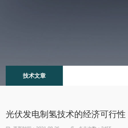
技术文章
光伏发电制氢技术的经济可行性