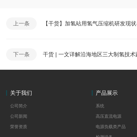
上一条
【干货】加氢站用氢气压缩机研发现状
下一条
干货 | 一文详解沿海地区三大制氢技术
关于我们
产品展示
公司简介
系统
公司新闻
高压直流电源
荣誉资质
电源负载类产品