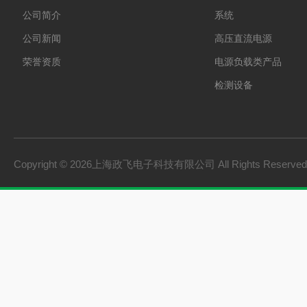
公司简介
系统
公司新闻
高压直流电源
荣誉资质
电源负载类产品
检测设备
制氢电源
燃料电池检测设备
氢储能设备
Copyright © 2026上海政飞电子科技有限公司 All Rights Reserv
氢燃料电池零部件