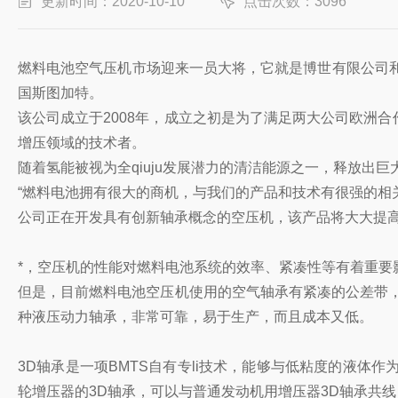
更新时间：2020-10-10
点击次数：3096
燃料电池空气压机市场迎来一员大将，它就是博世有限公司和马勒有限
国斯图加特。
该公司成立于2008年，成立之初是为了满足两大公司欧洲合
增压领域的技术者。
随着氢能被视为全qiuju
发展潜力的清洁能源之一，释放出巨大
“燃料电池拥有很大的商机，与我们的产品和技术有很强的相关性。
公司正在开发具有创新轴承概念的空压机，该产品将大大提
*，空压机的性能对燃料电池系统的效率、紧凑性等有着重要影
但是，目前燃料电池空压机使用的空气轴承有紧凑的公差带，
种液压动力轴承，非常可靠，易于生产，而且成本又低。
3D轴承是一项BMTS自有专li
技术，能够与低粘度的液体作
轮增压器的3D轴承，可以与普通发动机用增压器3D轴承共