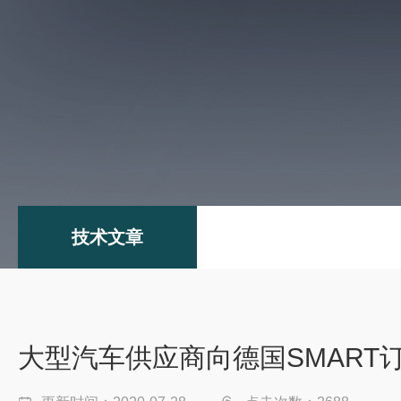
技术文章
大型汽车供应商向德国SMART订