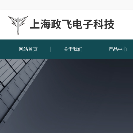
网站首页
关于我们
产品中心