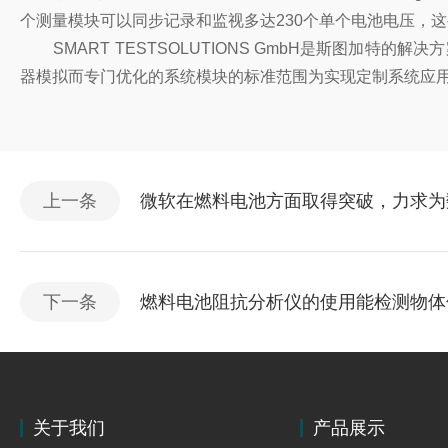
个测量模块可以同步记录和监视多达230个单个电池电压，
SMART TESTSOLUTIONS GmbH
是斯图加特的解决方
器模拟而专门优化的系统模块的标准范围为实现定制系统应用
上一条
微软在燃料电池方面取得突破，力求为
下一条
燃料电池阻抗分析仪的使用能检测物体
关于我们
产品展示