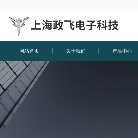
网站首页
关于我们
产品中心