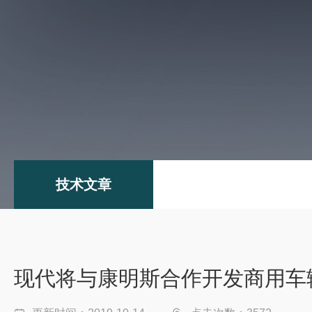
技术文章
现代将与康明斯合作开发商用车