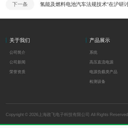
下一条
氢能及燃料电池汽车法规技术”在沪研
关于我们
产品展示
公司简介
系统
公司新闻
高压直流电源
荣誉资质
电源负载类产品
检测设备
制氢电源
燃料电池检测设备
氢储能设备
Copyright © 2026上海政飞电子科技有限公司 All Rights Reserv
氢燃料电池零部件