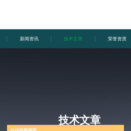
新闻资讯
技术文章
荣誉资质
技术文章