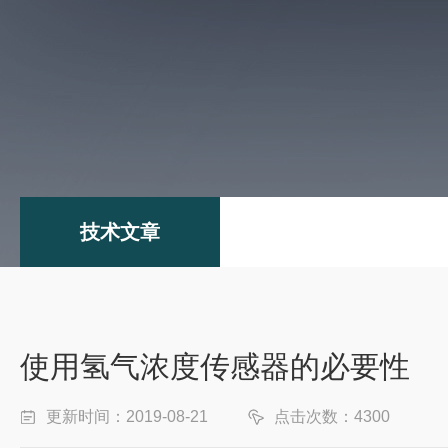
技术文章
使用氢气浓度传感器的必要性
更新时间：2019-08-21
点击次数：4300