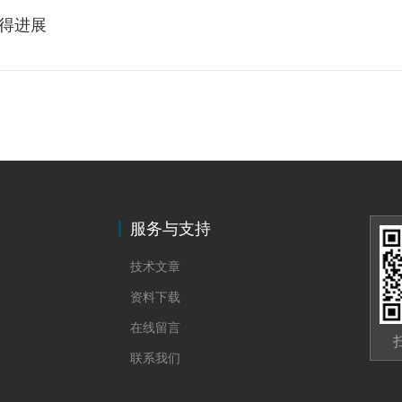
得进展
服务与支持
技术文章
资料下载
在线留言
联系我们