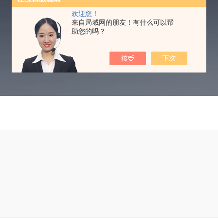
TECHNICAL ARTICLES
欢迎您！
来自局域网的朋友！有什么可以帮
助您的吗？