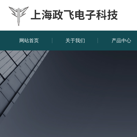
网站首页
关于我们
产品中心