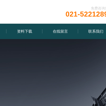
免费咨询
021-522128
资料下载
在线留言
联系我们