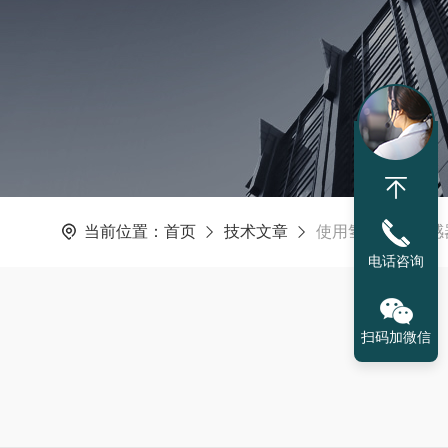
当前位置：
首页
技术文章
使用氢气浓度传感
电话咨询
扫码加微信