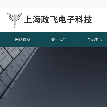
网站首页
关于我们
产品中心