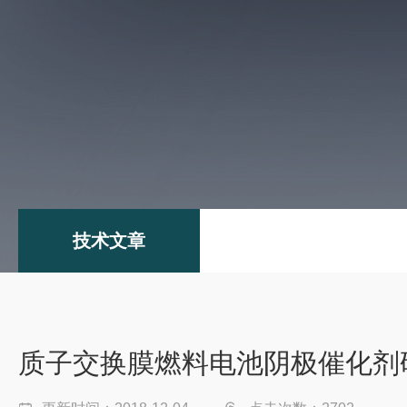
技术文章
质子交换膜燃料电池阴极催化剂