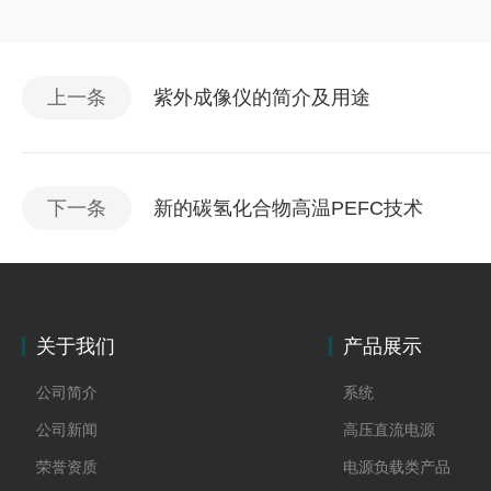
上一条
紫外成像仪的简介及用途
下一条
新的碳氢化合物高温PEFC技术
关于我们
产品展示
公司简介
系统
公司新闻
高压直流电源
荣誉资质
电源负载类产品